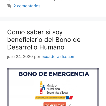
2 comentarios
Como saber si soy
beneficiario del Bono de
Desarrollo Humano
julio 24, 2020
por
ecuadoraldia.com