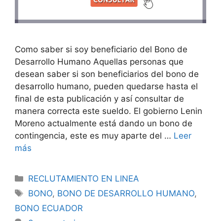
Como saber si soy beneficiario del Bono de
Desarrollo Humano Aquellas personas que
desean saber si son beneficiarios del bono de
desarrollo humano, pueden quedarse hasta el
final de esta publicación y así consultar de
manera correcta este sueldo. El gobierno Lenin
Moreno actualmente está dando un bono de
contingencia, este es muy aparte del …
Leer
más
Categorías
RECLUTAMIENTO EN LINEA
Etiquetas
BONO
,
BONO DE DESARROLLO HUMANO
,
BONO ECUADOR