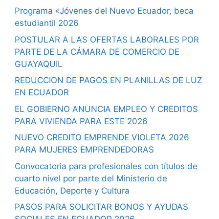
Programa «Jóvenes del Nuevo Ecuador, beca
estudiantil 2026
POSTULAR A LAS OFERTAS LABORALES POR
PARTE DE LA CÁMARA DE COMERCIO DE
GUAYAQUIL
REDUCCION DE PAGOS EN PLANILLAS DE LUZ
EN ECUADOR
EL GOBIERNO ANUNCIA EMPLEO Y CREDITOS
PARA VIVIENDA PARA ESTE 2026
NUEVO CREDITO EMPRENDE VIOLETA 2026
PARA MUJERES EMPRENDEDORAS
Convocatoria para profesionales con títulos de
cuarto nivel por parte del Ministerio de
Educación, Deporte y Cultura
PASOS PARA SOLICITAR BONOS Y AYUDAS