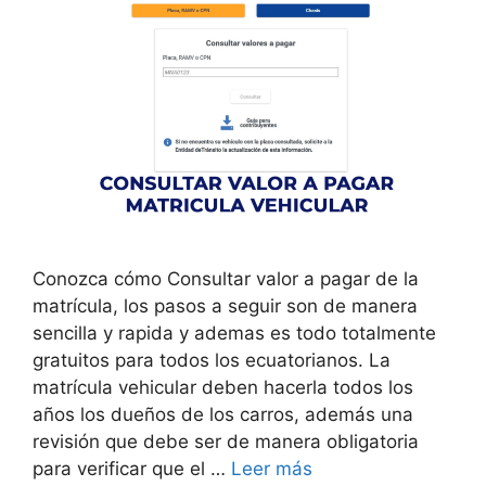
Conozca cómo Consultar valor a pagar de la
matrícula, los pasos a seguir son de manera
sencilla y rapida y ademas es todo totalmente
gratuitos para todos los ecuatorianos. La
matrícula vehicular deben hacerla todos los
años los dueños de los carros, además una
revisión que debe ser de manera obligatoria
para verificar que el …
Leer más