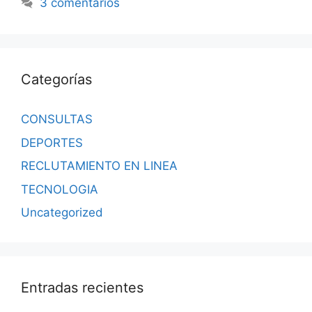
3 comentarios
Categorías
CONSULTAS
DEPORTES
RECLUTAMIENTO EN LINEA
TECNOLOGIA
Uncategorized
Entradas recientes