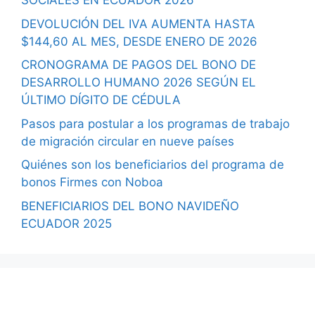
SOCIALES EN ECUADOR 2026
DEVOLUCIÓN DEL IVA AUMENTA HASTA
$144,60 AL MES, DESDE ENERO DE 2026
CRONOGRAMA DE PAGOS DEL BONO DE
DESARROLLO HUMANO 2026 SEGÚN EL
ÚLTIMO DÍGITO DE CÉDULA
Pasos para postular a los programas de trabajo
de migración circular en nueve países
Quiénes son los beneficiarios del programa de
bonos Firmes con Noboa
BENEFICIARIOS DEL BONO NAVIDEÑO
ECUADOR 2025